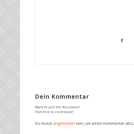
Dein Kommentar
Want to join the discussion?
Feel free to contribute!
Du musst
angemeldet
sein, um einen Kommentar abz