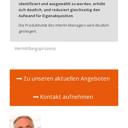
identifiziert und ausgewählt zu werden, erhöht
sich deutlich, und reduziert gleichzeitig den
Aufwand für Eigenakquisition.
Die Produktivität des Interim Managers wird deutlich
gesteigert.
Vermittlungsprozess
Zu unseren aktuellen Angeboten
Kontakt aufnehmen