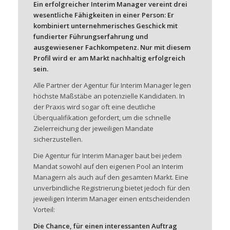
Ein erfolgreicher Interim Manager vereint drei
wesentliche Fähigkeiten in einer Person: Er
kombiniert unternehmerisches Geschick mit
fundierter Führungserfahrung und
ausgewiesener Fachkompetenz. Nur mit diesem
Profil wird er am Markt nachhaltig erfolgreich
sein.
Alle Partner der Agentur für Interim Manager legen
höchste Maßstäbe an potenzielle Kandidaten. In
der Praxis wird sogar oft eine deutliche
Überqualifikation gefordert, um die schnelle
Zielerreichung der jeweiligen Mandate
sicherzustellen.
Die Agentur für Interim Manager baut bei jedem
Mandat sowohl auf den eigenen Pool an Interim
Managern als auch auf den gesamten Markt. Eine
unverbindliche Registrierung bietet jedoch für den
jeweiligen Interim Manager einen entscheidenden
Vorteil:
Die Chance, für einen interessanten Auftrag