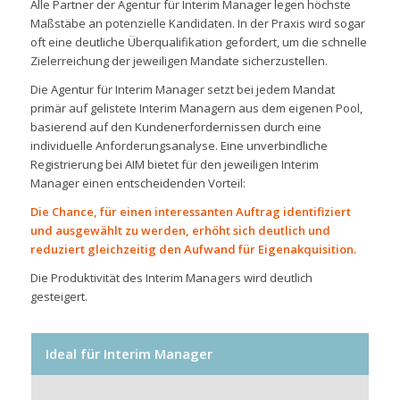
Alle Partner der Agentur für Interim Manager legen höchste
Maßstäbe an potenzielle Kandidaten. In der Praxis wird sogar
oft eine deutliche Überqualifikation gefordert, um die schnelle
Zielerreichung der jeweiligen Mandate sicherzustellen.
Die Agentur für Interim Manager setzt bei jedem Mandat
primär auf gelistete Interim Managern aus dem eigenen Pool,
basierend auf den Kundenerfordernissen durch eine
individuelle Anforderungsanalyse. Eine unverbindliche
Registrierung bei AIM bietet für den jeweiligen Interim
Manager einen entscheidenden Vorteil:
Die Chance, für einen interessanten Auftrag identifiziert
und ausgewählt zu werden, erhöht sich deutlich und
reduziert gleichzeitig den Aufwand für Eigenakquisition.
Die Produktivität des Interim Managers wird deutlich
gesteigert.
Ideal für Interim Manager