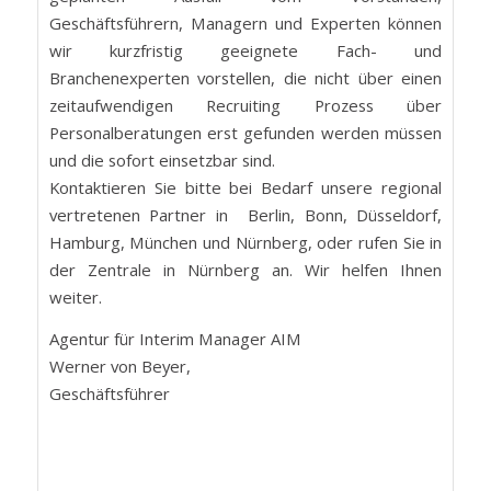
Geschäftsführern, Managern und Experten können
wir kurzfristig geeignete Fach- und
Branchenexperten vorstellen, die nicht über einen
zeitaufwendigen Recruiting Prozess über
Personalberatungen erst gefunden werden müssen
und die sofort einsetzbar sind.
Kontaktieren Sie bitte bei Bedarf unsere regional
vertretenen Partner in Berlin, Bonn, Düsseldorf,
Hamburg, München und Nürnberg, oder rufen Sie in
der Zentrale in Nürnberg an. Wir helfen Ihnen
weiter.
Agentur für Interim Manager AIM
Werner von Beyer,
Geschäftsführer