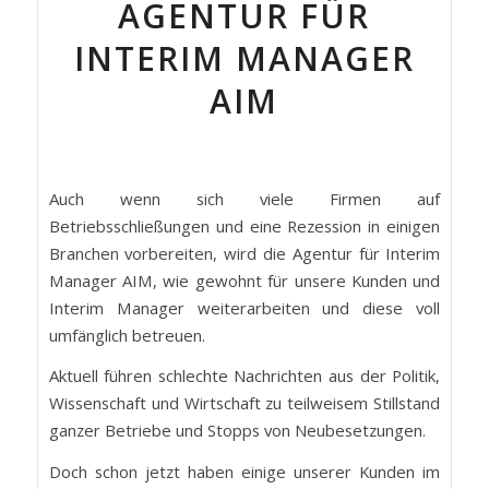
AGENTUR FÜR
INTERIM MANAGER
AIM
Auch wenn sich viele Firmen auf
Betriebsschließungen und eine Rezession in einigen
Branchen vorbereiten, wird die Agentur für Interim
Manager AIM, wie gewohnt für unsere Kunden und
Interim Manager weiterarbeiten und diese voll
umfänglich betreuen.
Aktuell führen schlechte Nachrichten aus der Politik,
Wissenschaft und Wirtschaft zu teilweisem Stillstand
ganzer Betriebe und Stopps von Neubesetzungen.
Doch schon jetzt haben einige unserer Kunden im