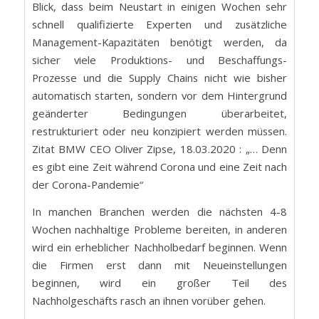
Blick, dass beim Neustart in einigen Wochen sehr
schnell qualifizierte Experten und zusätzliche
Management-Kapazitäten benötigt werden, da
sicher viele Produktions- und Beschaffungs-
Prozesse und die Supply Chains nicht wie bisher
automatisch starten, sondern vor dem Hintergrund
geänderter Bedingungen überarbeitet,
restrukturiert oder neu konzipiert werden müssen.
Zitat BMW CEO Oliver Zipse, 18.03.2020 : „… Denn
es gibt eine Zeit während Corona und eine Zeit nach
der Corona-Pandemie“
In manchen Branchen werden die nächsten 4-8
Wochen nachhaltige Probleme bereiten, in anderen
wird ein erheblicher Nachholbedarf beginnen. Wenn
die Firmen erst dann mit Neueinstellungen
beginnen, wird ein großer Teil des
Nachholgeschäfts rasch an ihnen vorüber gehen.