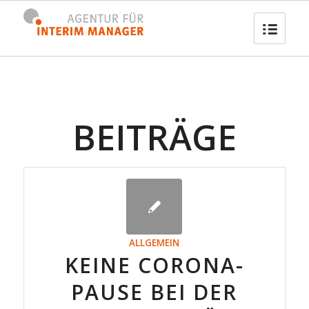
BEITRÄGE
ALLGEMEIN
KEINE CORONA-
PAUSE BEI DER