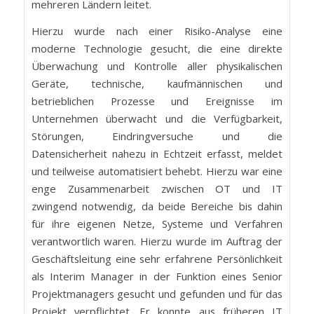
mehreren Ländern leitet.
Hierzu wurde nach einer Risiko-Analyse eine
moderne Technologie gesucht, die eine direkte
Überwachung und Kontrolle aller physikalischen
Geräte, technische, kaufmännischen und
betrieblichen Prozesse und Ereignisse im
Unternehmen überwacht und die Verfügbarkeit,
Störungen, Eindringversuche und die
Datensicherheit nahezu in Echtzeit erfasst, meldet
und teilweise automatisiert behebt. Hierzu war eine
enge Zusammenarbeit zwischen OT und IT
zwingend notwendig, da beide Bereiche bis dahin
für ihre eigenen Netze, Systeme und Verfahren
verantwortlich waren. Hierzu wurde im Auftrag der
Geschäftsleitung eine sehr erfahrene Persönlichkeit
als Interim Manager in der Funktion eines Senior
Projektmanagers gesucht und gefunden und für das
Projekt verpflichtet. Er konnte aus früheren IT