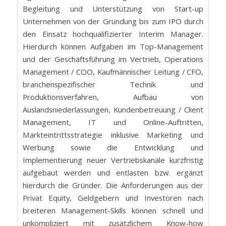
Begleitung und Unterstützung von Start-up
Unternehmen von der Gründung bis zum IPO durch
den Einsatz hochqualifizierter Interim Manager.
Hierdurch können Aufgaben im Top-Management
und der Geschäftsführung im Vertrieb, Operations
Management / COO, Kaufmännischer Leitung / CFO,
branchenspezifischer Technik und
Produktionsverfahren, Aufbau von
Auslandsniederlassungen, Kundenbetreuung / Client
Management, IT und Online-Auftritten,
Markteintrittsstrategie inklusive Marketing und
Werbung sowie die Entwicklung und
Implementierung neuer Vertriebskanäle kurzfristig
aufgebaut werden und entlasten bzw. ergänzt
hierdurch die Gründer. Die Anforderungen aus der
Privat Equity, Geldgebern und Investoren nach
breiteren Management-Skills können schnell und
unkompliziert mit zusätzlichem Know-how