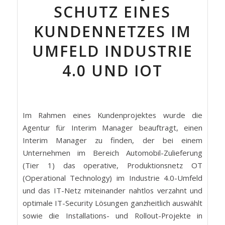
SCHUTZ EINES
KUNDENNETZES IM
UMFELD INDUSTRIE
4.0 UND IOT
Im Rahmen eines Kundenprojektes wurde die
Agentur für Interim Manager beauftragt, einen
Interim Manager zu finden, der bei einem
Unternehmen im Bereich Automobil-Zulieferung
(Tier 1) das operative, Produktionsnetz OT
(Operational Technology) im Industrie 4.0-Umfeld
und das IT-Netz miteinander nahtlos verzahnt und
optimale IT-Security Lösungen ganzheitlich auswählt
sowie die Installations- und Rollout-Projekte in