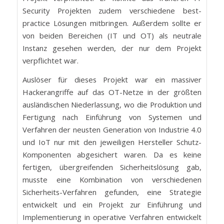
Security Projekten zudem verschiedene best-
practice Lösungen mitbringen. Außerdem sollte er
von beiden Bereichen (IT und OT) als neutrale
Instanz gesehen werden, der nur dem Projekt
verpflichtet war.
Auslöser für dieses Projekt war ein massiver
Hackerangriffe auf das OT-Netze in der größten
ausländischen Niederlassung, wo die Produktion und
Fertigung nach Einführung von Systemen und
Verfahren der neusten Generation von Industrie 4.0
und IoT nur mit den jeweiligen Hersteller Schutz-
Komponenten abgesichert waren. Da es keine
fertigen, übergreifenden Sicherheitslösung gab,
musste eine Kombination von verschiedenen
Sicherheits-Verfahren gefunden, eine Strategie
entwickelt und ein Projekt zur Einführung und
Implementierung in operative Verfahren entwickelt