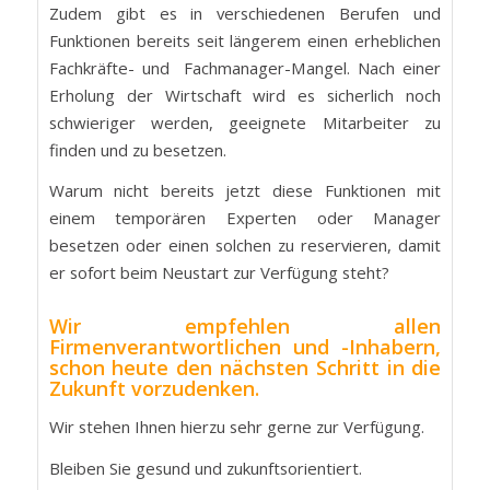
Zudem gibt es in verschiedenen Berufen und
Funktionen bereits seit längerem einen erheblichen
Fachkräfte- und Fachmanager-Mangel. Nach einer
Erholung der Wirtschaft wird es sicherlich noch
schwieriger werden, geeignete Mitarbeiter zu
finden und zu besetzen.
Warum nicht bereits jetzt diese Funktionen mit
einem temporären Experten oder Manager
besetzen oder einen solchen zu reservieren, damit
er sofort beim Neustart zur Verfügung steht?
Wir empfehlen allen
Firmenverantwortlichen und -Inhabern,
schon heute den nächsten Schritt in die
Zukunft vorzudenken.
Wir stehen Ihnen hierzu sehr gerne zur Verfügung.
Bleiben Sie gesund und zukunftsorientiert.