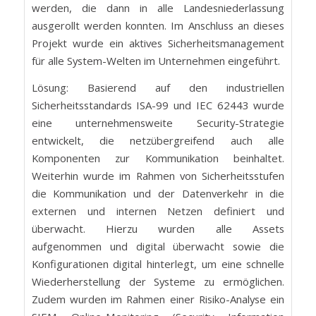
werden, die dann in alle Landesniederlassung
ausgerollt werden konnten. Im Anschluss an dieses
Projekt wurde ein aktives Sicherheitsmanagement
für alle System-Welten im Unternehmen eingeführt.
Lösung: Basierend auf den industriellen
Sicherheitsstandards ISA-99 und IEC 62443 wurde
eine unternehmensweite Security-Strategie
entwickelt, die netzübergreifend auch alle
Komponenten zur Kommunikation beinhaltet.
Weiterhin wurde im Rahmen von Sicherheitsstufen
die Kommunikation und der Datenverkehr in die
externen und internen Netzen definiert und
überwacht. Hierzu wurden alle Assets
aufgenommen und digital überwacht sowie die
Konfigurationen digital hinterlegt, um eine schnelle
Wiederherstellung der Systeme zu ermöglichen.
Zudem wurden im Rahmen einer Risiko-Analyse ein