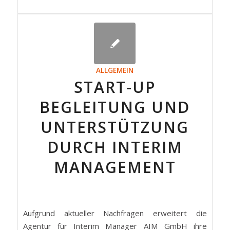
ALLGEMEIN
START-UP
BEGLEITUNG UND
UNTERSTÜTZUNG
DURCH INTERIM
MANAGEMENT
Aufgrund aktueller Nachfragen erweitert die
Agentur für Interim Manager AIM GmbH ihre