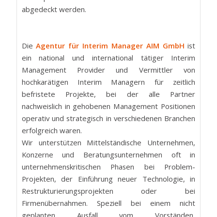
abgedeckt werden.
Die
Agentur für Interim Manager AIM GmbH
ist
ein national und international tätiger Interim
Management Provider und Vermittler von
hochkarätigen Interim Managern für zeitlich
befristete Projekte, bei der alle Partner
nachweislich in gehobenen Management Positionen
operativ und strategisch in verschiedenen Branchen
erfolgreich waren.
Wir unterstützen Mittelständische Unternehmen,
Konzerne und Beratungsunternehmen oft in
unternehmenskritischen Phasen bei Problem-
Projekten, der Einführung neuer Technologie, in
Restrukturierungsprojekten oder bei
Firmenübernahmen. Speziell bei einem nicht
geplanten Ausfall vom Vorständen,