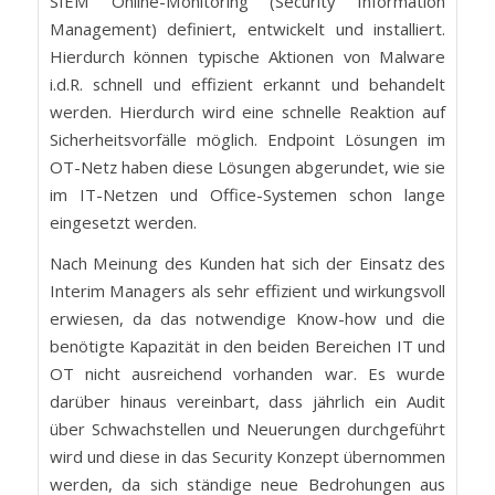
SIEM Online-Monitoring (Security Information
Management) definiert, entwickelt und installiert.
Hierdurch können typische Aktionen von Malware
i.d.R. schnell und effizient erkannt und behandelt
werden. Hierdurch wird eine schnelle Reaktion auf
Sicherheitsvorfälle möglich. Endpoint Lösungen im
OT-Netz haben diese Lösungen abgerundet, wie sie
im IT-Netzen und Office-Systemen schon lange
eingesetzt werden.
Nach Meinung des Kunden hat sich der Einsatz des
Interim Managers als sehr effizient und wirkungsvoll
erwiesen, da das notwendige Know-how und die
benötigte Kapazität in den beiden Bereichen IT und
OT nicht ausreichend vorhanden war. Es wurde
darüber hinaus vereinbart, dass jährlich ein Audit
über Schwachstellen und Neuerungen durchgeführt
wird und diese in das Security Konzept übernommen
werden, da sich ständige neue Bedrohungen aus