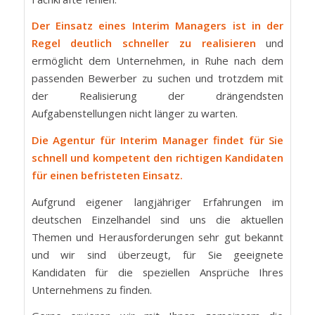
Der Einsatz eines Interim Managers ist in der
Regel deutlich schneller zu realisieren
und
ermöglicht dem Unternehmen, in Ruhe nach dem
passenden Bewerber zu suchen und trotzdem mit
der Realisierung der drängendsten
Aufgabenstellungen nicht länger zu warten.
Die Agentur für Interim Manager findet für Sie
schnell und kompetent den richtigen Kandidaten
für einen befristeten Einsatz.
Aufgrund eigener langjähriger Erfahrungen im
deutschen Einzelhandel sind uns die aktuellen
Themen und Herausforderungen sehr gut bekannt
und wir sind überzeugt, für Sie geeignete
Kandidaten für die speziellen Ansprüche Ihres
Unternehmens zu finden.