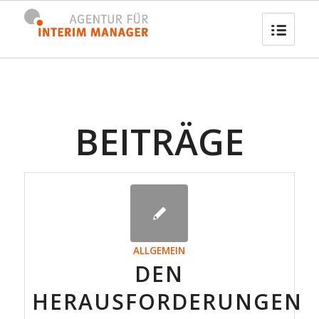
BEITRÄGE
ALLGEMEIN
DEN
HERAUSFORDERUNGEN