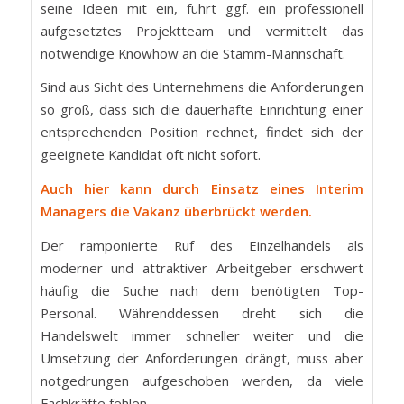
seine Ideen mit ein, führt ggf. ein professionell
aufgesetztes Projektteam und vermittelt das
notwendige Knowhow an die Stamm-Mannschaft.
Sind aus Sicht des Unternehmens die Anforderungen
so groß, dass sich die dauerhafte Einrichtung einer
entsprechenden Position rechnet, findet sich der
geeignete Kandidat oft nicht sofort.
Auch hier kann durch Einsatz eines Interim
Managers die Vakanz überbrückt werden.
Der ramponierte Ruf des Einzelhandels als
moderner und attraktiver Arbeitgeber erschwert
häufig die Suche nach dem benötigten Top-
Personal. Währenddessen dreht sich die
Handelswelt immer schneller weiter und die
Umsetzung der Anforderungen drängt, muss aber
notgedrungen aufgeschoben werden, da viele
Fachkräfte fehlen.