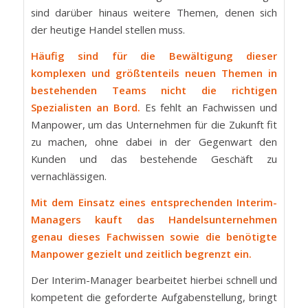
sind darüber hinaus weitere Themen, denen sich
der heutige Handel stellen muss.
Häufig sind für die Bewältigung dieser
komplexen und größtenteils neuen Themen in
bestehenden Teams nicht die richtigen
Spezialisten an Bord.
Es fehlt an Fachwissen und
Manpower, um das Unternehmen für die Zukunft fit
zu machen, ohne dabei in der Gegenwart den
Kunden und das bestehende Geschäft zu
vernachlässigen.
Mit dem Einsatz eines entsprechenden Interim-
Managers kauft das Handelsunternehmen
genau dieses Fachwissen sowie die benötigte
Manpower gezielt und zeitlich begrenzt ein.
Der Interim-Manager bearbeitet hierbei schnell und
kompetent die geforderte Aufgabenstellung, bringt