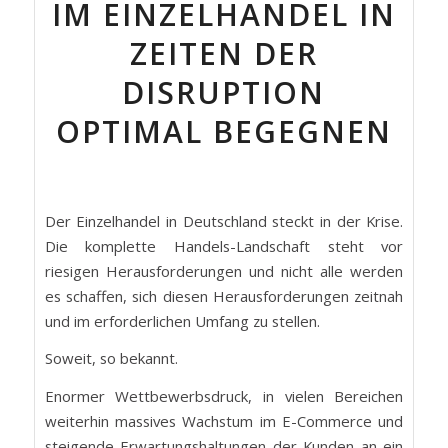
IM EINZELHANDEL IN
ZEITEN DER
DISRUPTION
OPTIMAL BEGEGNEN
Der Einzelhandel in Deutschland steckt in der Krise.
Die komplette Handels-Landschaft steht vor
riesigen Herausforderungen und nicht alle werden
es schaffen, sich diesen Herausforderungen zeitnah
und im erforderlichen Umfang zu stellen.
Soweit, so bekannt.
Enormer Wettbewerbsdruck, in vielen Bereichen
weiterhin massives Wachstum im E-Commerce und
steigende Erwartungshaltungen der Kunden an ein