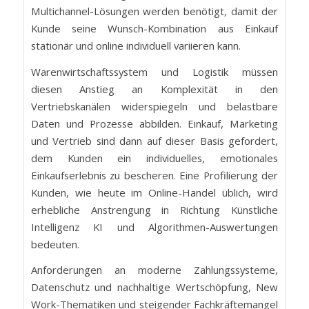
Multichannel-Lösungen werden benötigt, damit der
Kunde seine Wunsch-Kombination aus Einkauf
stationär und online individuell variieren kann.
Warenwirtschaftssystem und Logistik müssen
diesen Anstieg an Komplexität in den
Vertriebskanälen widerspiegeln und belastbare
Daten und Prozesse abbilden. Einkauf, Marketing
und Vertrieb sind dann auf dieser Basis gefordert,
dem Kunden ein individuelles, emotionales
Einkaufserlebnis zu bescheren. Eine Profilierung der
Kunden, wie heute im Online-Handel üblich, wird
erhebliche Anstrengung in Richtung Künstliche
Intelligenz KI und Algorithmen-Auswertungen
bedeuten.
Anforderungen an moderne Zahlungssysteme,
Datenschutz und nachhaltige Wertschöpfung, New
Work-Thematiken und steigender Fachkräftemangel