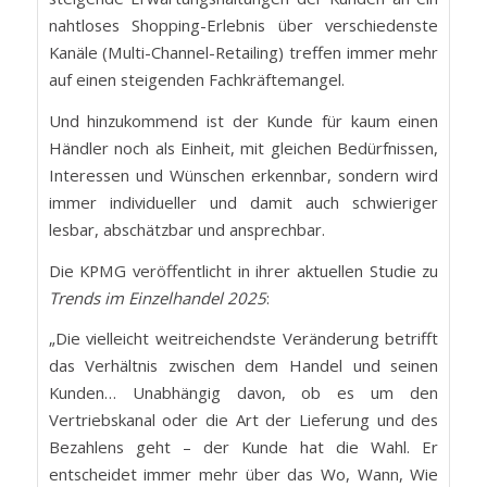
nahtloses Shopping-Erlebnis über verschiedenste
Kanäle (Multi-Channel-Retailing) treffen immer mehr
auf einen steigenden Fachkräftemangel.
Und hinzukommend ist der Kunde für kaum einen
Händler noch als Einheit, mit gleichen Bedürfnissen,
Interessen und Wünschen erkennbar, sondern wird
immer individueller und damit auch schwieriger
lesbar, abschätzbar und ansprechbar.
Die KPMG veröffentlicht in ihrer aktuellen Studie zu
Trends im Einzelhandel 2025
:
„Die vielleicht weitreichendste Veränderung betrifft
das Verhältnis zwischen dem Handel und seinen
Kunden… Unabhängig davon, ob es um den
Vertriebskanal oder die Art der Lieferung und des
Bezahlens geht – der Kunde hat die Wahl. Er
entscheidet immer mehr über das Wo, Wann, Wie