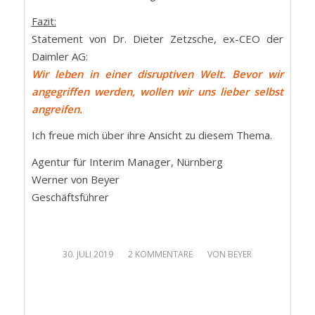
Fazit:
Statement von Dr. Dieter Zetzsche, ex-CEO der
Daimler AG:
Wir leben in einer disruptiven Welt. Bevor wir
angegriffen werden, wollen wir uns lieber selbst
angreifen.
Ich freue mich über ihre Ansicht zu diesem Thema.
Agentur für Interim Manager, Nürnberg
Werner von Beyer
Geschäftsführer
/
/
30. JULI 2019
2 KOMMENTARE
VON
BEYER