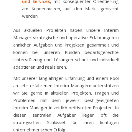
und Services
, mit konsequenter Orientierung
am Kundennutzen, auf den Markt gebracht
werden.
Aus aktuellen Projekten haben unsere Interim
Manager strategische und operative Erfahrungen in
ähnlichen Aufgaben und Projekten gesammelt und
können bei unseren Kunden bedarfsgerechte
Unterstützung und Lösungen schnell und individuell
adaptieren und realisieren.
Mit unserer langjährigen Erfahrung und einem Pool
an sehr erfahrenen Interim Managern unterstützen
wir Sie gerne in aktuellen Projekten, Fragen und
Problemen mit dem jeweils best-geeigneten
Interim Manager in zeitlich befristeten Projekten. In
diesen zentralen Aufgaben liegen oft die
strategischen Schlüssel für ihren künftigen
unternehmerischen Erfolg.