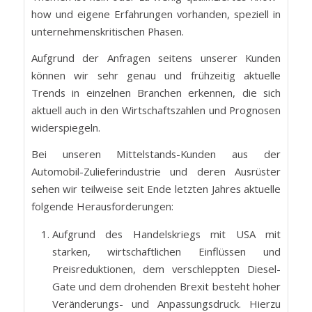
how und eigene Erfahrungen vorhanden, speziell in
unternehmenskritischen Phasen.
Aufgrund der Anfragen seitens unserer Kunden
können wir sehr genau und frühzeitig aktuelle
Trends in einzelnen Branchen erkennen, die sich
aktuell auch in den Wirtschaftszahlen und Prognosen
widerspiegeln.
Bei unseren Mittelstands-Kunden aus der
Automobil-Zulieferindustrie und deren Ausrüster
sehen wir teilweise seit Ende letzten Jahres aktuelle
folgende Herausforderungen:
Aufgrund des Handelskriegs mit USA mit
starken, wirtschaftlichen Einflüssen und
Preisreduktionen, dem verschleppten Diesel-
Gate und dem drohenden Brexit besteht hoher
Veränderungs- und Anpassungsdruck. Hierzu