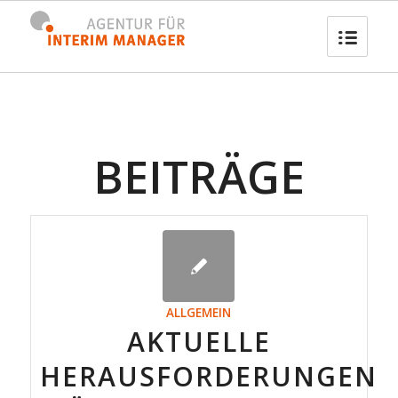
BEITRÄGE
ALLGEMEIN
AKTUELLE
HERAUSFORDERUNGEN