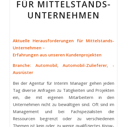
FÜR MITTELSTANDS-
UNTERNEHMEN
Aktuelle Herausforderungen für Mittelstands-
Unternehmen –
Erfahrungen aus unseren Kundenprojekten
Branche: Automobil, Automobil-Zulieferer, -
Ausrüster
Bei der Agentur für Interim Manager gehen jeden
Tag diverse Anfragen zu Tätigkeiten und Projekten
ein, die mit eigenen Mitarbeitern in den
Unternehmen nicht zu bewältigen sind. Oft sind im
Management und bei Fachspezialisten die
Ressourcen begrenzt oder zu verschiedenen
Themen ist kein oder zu wenig qualifiziertes Know-