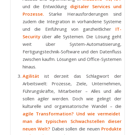
und die Entwicklung
digitaler Services und
Prozesse.
Starke Herausforderungen sind
zudem die Integration in vorhandene Systeme
und die Einführung von ganzheitlicher
IT-
Security
über alle Systemen. Die Lösung geht
weit über System-Automatisierung,
Fertigungstechnik-Software und den Daten­fluss
zwischen kaufm. Lösungen und Office-Systemen
hinaus.
Agilität
ist derzeit das Schlagwort der
Arbeitswelt: Prozesse, Ziele, Unternehmen,
Führungskräfte, Mitarbeiter – Alles und alle
sollen agiler werden. Doch wie gelingt der
kulturelle und organisatorische Wandel – die
agile Transformation? Und wie vermeidet
man die typischen Schwachstellen dieser
neuen Welt?
Dabei sollen die neuen
Produkte