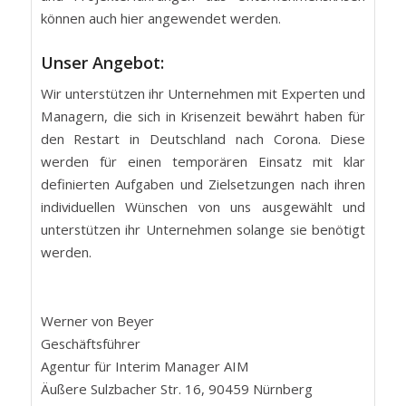
können auch hier angewendet werden.
Unser Angebot:
Wir unterstützen ihr Unternehmen mit Experten und
Managern, die sich in Krisenzeit bewährt haben für
den Restart in Deutschland nach Corona. Diese
werden für einen temporären Einsatz mit klar
definierten Aufgaben und Zielsetzungen nach ihren
individuellen Wünschen von uns ausgewählt und
unterstützen ihr Unternehmen solange sie benötigt
werden.
Werner von Beyer
Geschäftsführer
Agentur für Interim Manager AIM
Äußere Sulzbacher Str. 16, 90459 Nürnberg