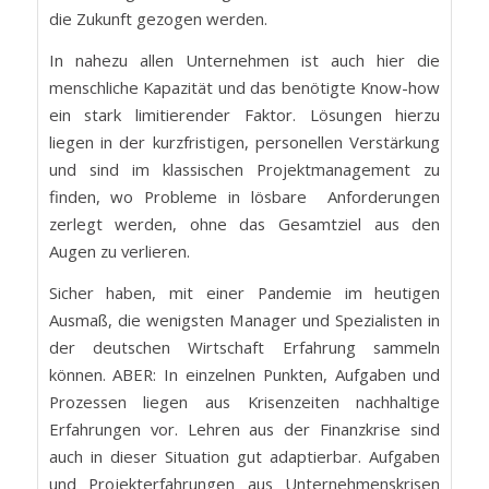
die Zukunft gezogen werden.
In nahezu allen Unternehmen ist auch hier die
menschliche Kapazität und das benötigte Know-how
ein stark limitierender Faktor. Lösungen hierzu
liegen in der kurzfristigen, personellen Verstärkung
und sind im klassischen Projektmanagement zu
finden, wo Probleme in lösbare Anforderungen
zerlegt werden, ohne das Gesamtziel aus den
Augen zu verlieren.
Sicher haben, mit einer Pandemie im heutigen
Ausmaß, die wenigsten Manager und Spezialisten in
der deutschen Wirtschaft Erfahrung sammeln
können. ABER: In einzelnen Punkten, Aufgaben und
Prozessen liegen aus Krisenzeiten nachhaltige
Erfahrungen vor. Lehren aus der Finanzkrise sind
auch in dieser Situation gut adaptierbar. Aufgaben
und Projekterfahrungen aus Unternehmenskrisen