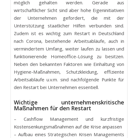
möglich gehalten werden. Gerade aus
wirtschaftlicher Sicht sind aber hohe Eigeninitiativen
der Unternehmen gefordert, die mit der
Unterstützung staatlicher Hilfen verbunden sind.
Zudem ist es wichtig zum Restart in Deutschland
nach Corona, bestehende Arbeitsabläufe, auch in
vermindertem Umfang, weiter laufen zu lassen und
funktionierende Homeoffice-Lösung zu besitzen.
Neben den bekannten Faktoren wie Einhaltung von
Hygiene-Maßnahmen, Schutzkleidung, effiziente
Arbeitsabläufe u.v.m. sind nachfolgende Punkte für
den Restart bei Unternehmen essentiell.
Wichtige unternehmenskritische
Maßnahmen für den Restart
– Cashflow Management und kurzfristige
Kostensenkungsmaßnahmen auf die Krise anpassen
– Aufbau eines Strategischen Krisen Managements