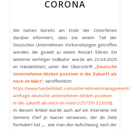
CORONA
Wir hatten bereits am Ende der Osterferien
darüber informiert, dass bei einem Teil der
Deutschen Unternehmen Vorbereitungen getroffen
werden, die gezielt zu einem Restart führen. Ein
weiterer wichtiger Indikator wurde am 22.04.2020
im Handelsblatt, unter der Überschrift „
Deutsche
Unternehmen blicken positiver in die Zukunft als
noch im März
“, veröffentlicht
https://www.handelsblatt.com/unternehmen/management
umfrage-deutsche-unternehmen-blicken-positiver-
in-die-zukunft-als-noch-im-maerz/25759132.html
).
In diesem Artikel wurde auch auf ein Interview mit
Siemens Chef Jo Kaeser verwiesen, der als Ziele
formuliert hat „… wie man den Aufschwung nach der