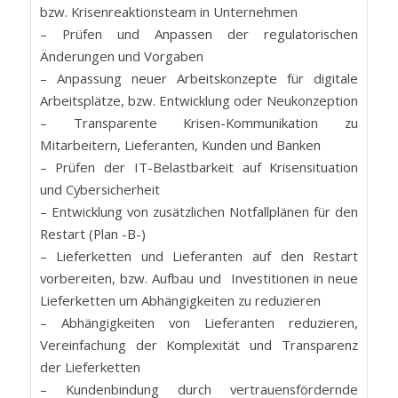
bzw. Krisenreaktionsteam in Unternehmen
– Prüfen und Anpassen der regulatorischen
Änderungen und Vorgaben
– Anpassung neuer Arbeitskonzepte für digitale
Arbeitsplätze, bzw. Entwicklung oder Neukonzeption
– Transparente Krisen-Kommunikation zu
Mitarbeitern, Lieferanten, Kunden und Banken
– Prüfen der IT-Belastbarkeit auf Krisensituation
und Cybersicherheit
– Entwicklung von zusätzlichen Notfallplänen für den
Restart (Plan -B-)
– Lieferketten und Lieferanten auf den Restart
vorbereiten, bzw. Aufbau und Investitionen in neue
Lieferketten um Abhängigkeiten zu reduzieren
– Abhängigkeiten von Lieferanten reduzieren,
Vereinfachung der Komplexität und Transparenz
der Lieferketten
– Kundenbindung durch vertrauensfördernde