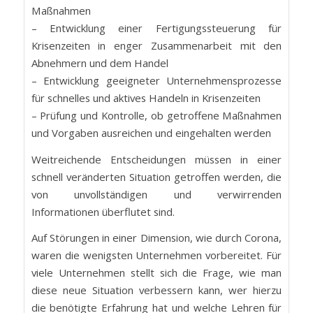
Maßnahmen
– Entwicklung einer Fertigungssteuerung für
Krisenzeiten in enger Zusammenarbeit mit den
Abnehmern und dem Handel
– Entwicklung geeigneter Unternehmensprozesse
für schnelles und aktives Handeln in Krisenzeiten
– Prüfung und Kontrolle, ob getroffene Maßnahmen
und Vorgaben ausreichen und eingehalten werden
Weitreichende Entscheidungen müssen in einer
schnell veränderten Situation getroffen werden, die
von unvollständigen und verwirrenden
Informationen überflutet sind.
Auf Störungen in einer Dimension, wie durch Corona,
waren die wenigsten Unternehmen vorbereitet. Für
viele Unternehmen stellt sich die Frage, wie man
diese neue Situation verbessern kann, wer hierzu
die benötigte Erfahrung hat und welche Lehren für