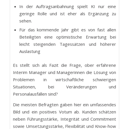
In der Auftragsanbahnung spielt KI nur eine
geringe Rolle und ist eher als Ergänzung zu
sehen.
Für das kommende Jahr gibt es von fast allen
Beteiligten eine optimistische Erwartung bei
leicht steigenden Tagessätzen und höherer
Auslastung
Es stellt sich als Fazit die Frage, ober erfahrene
Interim Manager und Managerinnen die Lösung von
Problemen in wirtschaftliche schwierigen
Situationen, bei Veränderungen und
Personalausfällen sind?
Die meisten Befragten gaben hier ein umfassendes
Bild und ein positives Votum ab. Kunden schätzen
neben Führungsstärke, Integrität und Commitment
sowie Umsetzungsstärke, Flexibilität und Know-how