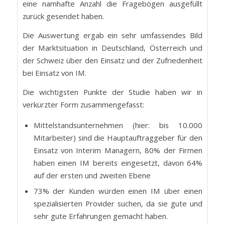
eine namhafte Anzahl die Fragebögen ausgefüllt
zurück gesendet haben.
Die Auswertung ergab ein sehr umfassendes Bild
der Marktsituation in Deutschland, Österreich und
der Schweiz über den Einsatz und der Zufriedenheit
bei Einsatz von IM.
Die wichtigsten Punkte der Studie haben wir in
verkürzter Form zusammengefasst:
Mittelstandsunternehmen (hier: bis 10.000
Mitarbeiter) sind die Hauptauftraggeber für den
Einsatz von Interim Managern, 80% der Firmen
haben einen IM bereits eingesetzt, davon 64%
auf der ersten und zweiten Ebene
73% der Kunden würden einen IM über einen
spezialisierten Provider suchen, da sie gute und
sehr gute Erfahrungen gemacht haben.