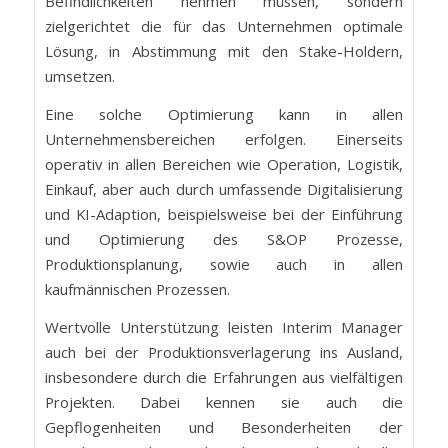
Befindlichkeiten nehmen müssen, sondern
zielgerichtet die für das Unternehmen optimale
Lösung, in Abstimmung mit den Stake-Holdern,
umsetzen.
Eine solche Optimierung kann in allen
Unternehmensbereichen erfolgen. Einerseits
operativ in allen Bereichen wie Operation, Logistik,
Einkauf, aber auch durch umfassende Digitalisierung
und KI-Adaption, beispielsweise bei der Einführung
und Optimierung des S&OP Prozesse,
Produktionsplanung, sowie auch in allen
kaufmännischen Prozessen.
Wertvolle Unterstützung leisten Interim Manager
auch bei der Produktionsverlagerung ins Ausland,
insbesondere durch die Erfahrungen aus vielfältigen
Projekten. Dabei kennen sie auch die
Gepflogenheiten und Besonderheiten der