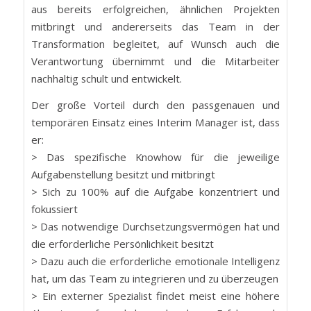
aus bereits erfolgreichen, ähnlichen Projekten
mitbringt und andererseits das Team in der
Transformation begleitet, auf Wunsch auch die
Verantwortung übernimmt und die Mitarbeiter
nachhaltig schult und entwickelt.
Der große Vorteil durch den passgenauen und
temporären Einsatz eines Interim Manager ist, dass
er:
> Das spezifische Knowhow für die jeweilige
Aufgabenstellung besitzt und mitbringt
> Sich zu 100% auf die Aufgabe konzentriert und
fokussiert
> Das notwendige Durchsetzungsvermögen hat und
die erforderliche Persönlichkeit besitzt
> Dazu auch die erforderliche emotionale Intelligenz
hat, um das Team zu integrieren und zu überzeugen
> Ein externer Spezialist findet meist eine höhere