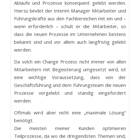
Abläufe und Prozesse konsequent gelebt werden.
Hierzu bindet der Interim Manager Mitarbeiter und
Führungskräfte aus den Fachbereichen mit ein und –
wenn erforderlich – schult er die Mitarbeiter, so
dass die neuen Prozesse im Unternehmen bestens
bekannt sind und vor allem auch langfristig gelebt
werden.
Da solch ein Change Prozess nicht immer von allen
Mitarbeitern mit Begeisterung umgesetzt wird, ist
eine wichtige Voraussetzung, dass von der
Geschäftsführung und dem Führungsteam die neuen
Prozesse vorgelebt und ständig eingefordert
werden.
Oftmals wird aber nicht eine „maximale Lösung“
benötigt.
Die meisten meiner Kunden optimieren
Teilprozesse, da wo die dringendsten Themen sind,