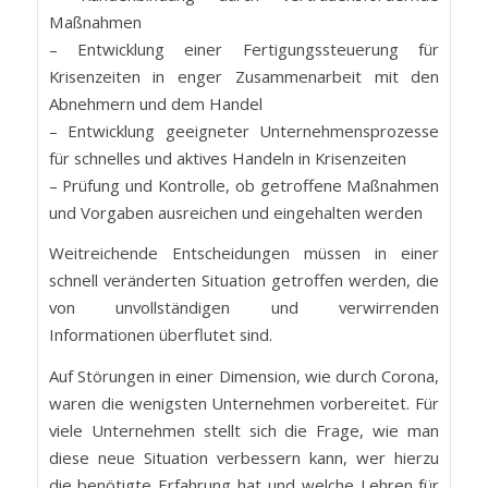
Maßnahmen
– Entwicklung einer Fertigungssteuerung für
Krisenzeiten in enger Zusammenarbeit mit den
Abnehmern und dem Handel
– Entwicklung geeigneter Unternehmensprozesse
für schnelles und aktives Handeln in Krisenzeiten
– Prüfung und Kontrolle, ob getroffene Maßnahmen
und Vorgaben ausreichen und eingehalten werden
Weitreichende Entscheidungen müssen in einer
schnell veränderten Situation getroffen werden, die
von unvollständigen und verwirrenden
Informationen überflutet sind.
Auf Störungen in einer Dimension, wie durch Corona,
waren die wenigsten Unternehmen vorbereitet. Für
viele Unternehmen stellt sich die Frage, wie man
diese neue Situation verbessern kann, wer hierzu
die benötigte Erfahrung hat und welche Lehren für