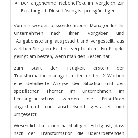
Der angenehme Nebeneffekt im Vergleich zur
Beratung ist: Diese Lösung ist preisgünstiger
Von mir werden passende Interim Manager für Ihr
Unternehmen nach ihren Vorgaben und
Aufgabenstellung ausgesucht und vorgestellt, aus
welchen Sie „den Besten“ verpflichten. „Ein Projekt
gelingt am besten, wenn man den Besten hat“.
Zum Start der Tätigkeit erstellt der
Transformationsmanager in den ersten 2 Wochen
eine detaillierte Analyse der Situation und der
spezifischen Themen im Unternehmen. Im
Lenkungsausschuss werden die Prioritäten
abgestimmt und anschließend gestartet und
umgesetzt.
Wesentlich für einen nachhaltigen Erfolg ist, dass
nach der Transformation die überarbeitenden