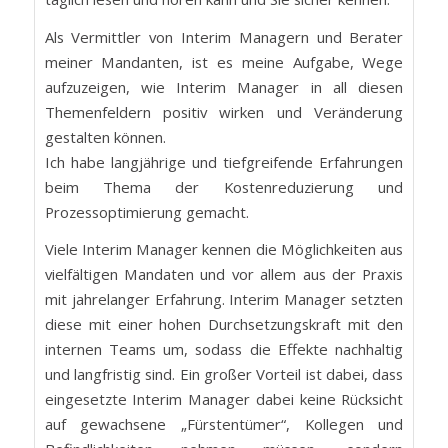
Als Vermittler von Interim Managern und Berater
meiner Mandanten, ist es meine Aufgabe, Wege
aufzuzeigen, wie Interim Manager in all diesen
Themenfeldern positiv wirken und Veränderung
gestalten können.
Ich habe langjährige und tiefgreifende Erfahrungen
beim Thema der Kostenreduzierung und
Prozessoptimierung gemacht.
Viele Interim Manager kennen die Möglichkeiten aus
vielfältigen Mandaten und vor allem aus der Praxis
mit jahrelanger Erfahrung. Interim Manager setzten
diese mit einer hohen Durchsetzungskraft mit den
internen Teams um, sodass die Effekte nachhaltig
und langfristig sind. Ein großer Vorteil ist dabei, dass
eingesetzte Interim Manager dabei keine Rücksicht
auf gewachsene „Fürstentümer“, Kollegen und