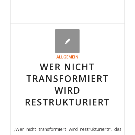
ALLGEMEIN
WER NICHT
TRANSFORMIERT
WIRD
RESTRUKTURIERT
„Wer nicht transformiert wird restrukturiert!“, das