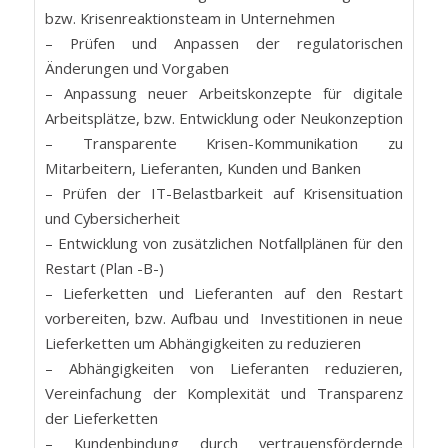
bzw. Krisenreaktionsteam in Unternehmen
– Prüfen und Anpassen der regulatorischen
Änderungen und Vorgaben
– Anpassung neuer Arbeitskonzepte für digitale
Arbeitsplätze, bzw. Entwicklung oder Neukonzeption
– Transparente Krisen-Kommunikation zu
Mitarbeitern, Lieferanten, Kunden und Banken
– Prüfen der IT-Belastbarkeit auf Krisensituation
und Cybersicherheit
– Entwicklung von zusätzlichen Notfallplänen für den
Restart (Plan -B-)
– Lieferketten und Lieferanten auf den Restart
vorbereiten, bzw. Aufbau und Investitionen in neue
Lieferketten um Abhängigkeiten zu reduzieren
– Abhängigkeiten von Lieferanten reduzieren,
Vereinfachung der Komplexität und Transparenz
der Lieferketten
– Kundenbindung durch vertrauensfördernde