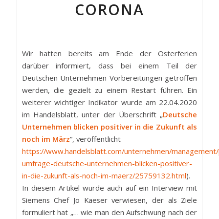
CORONA
Wir hatten bereits am Ende der Osterferien
darüber informiert, dass bei einem Teil der
Deutschen Unternehmen Vorbereitungen getroffen
werden, die gezielt zu einem Restart führen. Ein
weiterer wichtiger Indikator wurde am 22.04.2020
im Handelsblatt, unter der Überschrift „
Deutsche
Unternehmen blicken positiver in die Zukunft als
noch im März
“, veröffentlicht
https://www.handelsblatt.com/unternehmen/management
umfrage-deutsche-unternehmen-blicken-positiver-
in-die-zukunft-als-noch-im-maerz/25759132.html
).
In diesem Artikel wurde auch auf ein Interview mit
Siemens Chef Jo Kaeser verwiesen, der als Ziele
formuliert hat „… wie man den Aufschwung nach der