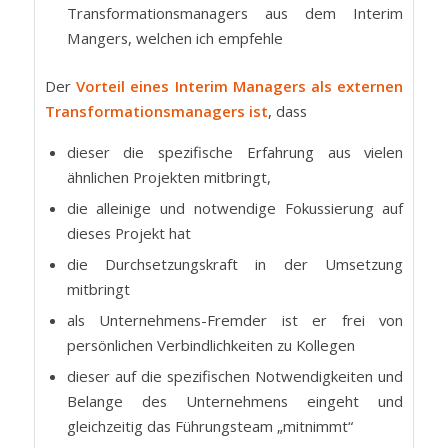
Transformationsmanagers aus dem Interim
Mangers, welchen ich empfehle
Der
Vorteil eines Interim Managers als externen
Transformationsmanagers ist
, dass
dieser die spezifische Erfahrung aus vielen
ähnlichen Projekten mitbringt,
die alleinige und notwendige Fokussierung auf
dieses Projekt hat
die Durchsetzungskraft in der Umsetzung
mitbringt
als Unternehmens-Fremder ist er frei von
persönlichen Verbindlichkeiten zu Kollegen
dieser auf die spezifischen Notwendigkeiten und
Belange des Unternehmens eingeht und
gleichzeitig das Führungsteam „mitnimmt“