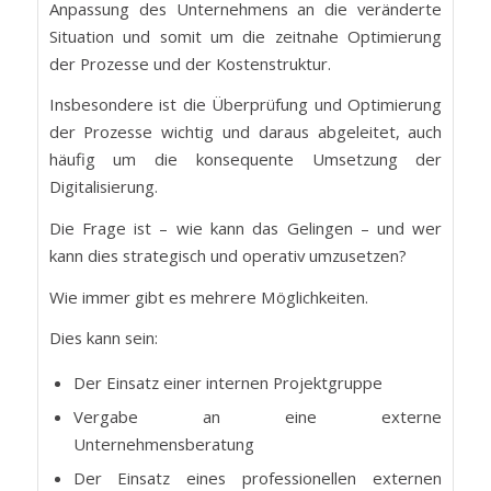
Anpassung des Unternehmens an die veränderte
Situation und somit um die zeitnahe Optimierung
der Prozesse und der Kostenstruktur.
Insbesondere ist die Überprüfung und Optimierung
der Prozesse wichtig und daraus abgeleitet, auch
häufig um die konsequente Umsetzung der
Digitalisierung.
Die Frage ist – wie kann das Gelingen – und wer
kann dies strategisch und operativ umzusetzen?
Wie immer gibt es mehrere Möglichkeiten.
Dies kann sein:
Der Einsatz einer internen Projektgruppe
Vergabe an eine externe
Unternehmensberatung
Der Einsatz eines professionellen externen