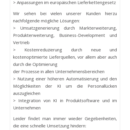
> Anpassungen im europäischen Lieferkettengesetz
Wir sehen bei vielen unserer Kunden hierzu
nachfolgende mögliche Lösungen:
> Umsatzgenerierung durch Markterweiterung,
Produkterweiterung, Business-Development und
Vertrieb
> Kostenreduzierung durch neue und
kostenoptimierte Lieferquellen, vor allem aber auch
durch die Optimierung
der Prozesse in allen Unternehmensbereichen
> Nutzung einer höheren Automatisierung und den
Möglichkeiten der KI um die Personallücken
auszugleichen
> Integration von KI in Produktsoftware und im
Unternehmen
Leider findet man immer wieder Gegebenheiten,
die eine schnelle Umsetzung hindern: