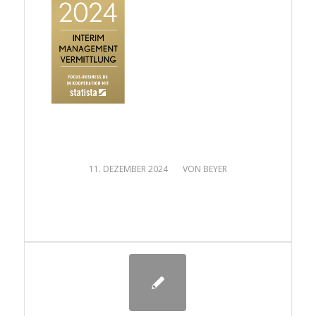
/
11. DEZEMBER 2024
VON
BEYER