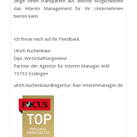
zeige Ihnen transparent auf, welche Möglichkeiten
das Interim Management für Ihr Unternehmen
bieten kann.
Ich freue mich auf Ihr Feedback.
Ulrich Kuchenbaur
Dipl.-Wirtschaftsingenieur
Partner der Agentur für Interim Manager AIM
73732 Esslingen
ulrich-kuchenbaur@agentur-fuer-interimmanager.de