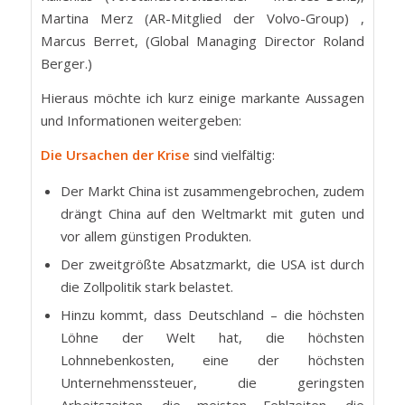
Martina Merz (AR-Mitglied der Volvo-Group) ,
Marcus Berret, (Global Managing Director Roland
Berger.)
Hieraus möchte ich kurz einige markante Aussagen
und Informationen weitergeben:
Die Ursachen der Krise
sind vielfältig:
Der Markt China ist zusammengebrochen, zudem
drängt China auf den Weltmarkt mit guten und
vor allem günstigen Produkten.
Der zweitgrößte Absatzmarkt, die USA ist durch
die Zollpolitik stark belastet.
Hinzu kommt, dass Deutschland – die höchsten
Löhne der Welt hat, die höchsten
Lohnnebenkosten, eine der höchsten
Unternehmenssteuer, die geringsten