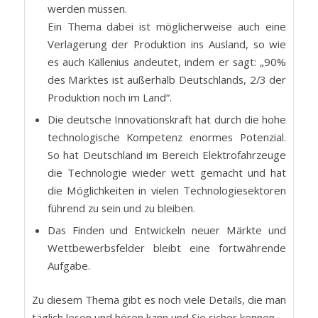
werden müssen.
Ein Thema dabei ist möglicherweise auch eine
Verlagerung der Produktion ins Ausland, so wie
es auch Källenius andeutet, indem er sagt: „90%
des Marktes ist außerhalb Deutschlands, 2/3 der
Produktion noch im Land“.
Die deutsche Innovationskraft hat durch die hohe
technologische Kompetenz enormes Potenzial.
So hat Deutschland im Bereich Elektrofahrzeuge
die Technologie wieder wett gemacht und hat
die Möglichkeiten in vielen Technologiesektoren
führend zu sein und zu bleiben.
Das Finden und Entwickeln neuer Märkte und
Wettbewerbsfelder bleibt eine fortwährende
Aufgabe.
Zu diesem Thema gibt es noch viele Details, die man
täglich lesen und hören kann und Sie sicher kennen.