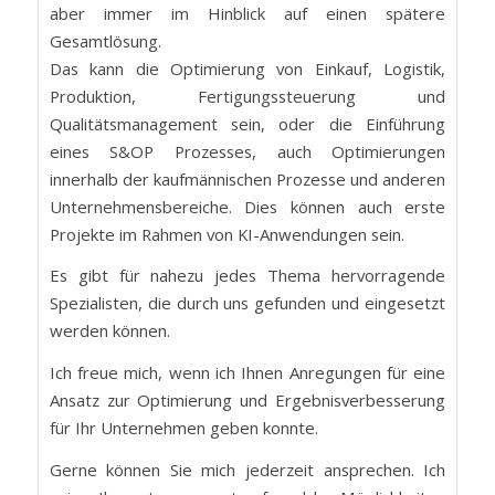
aber immer im Hinblick auf einen spätere
Gesamtlösung.
Das kann die Optimierung von Einkauf, Logistik,
Produktion, Fertigungssteuerung und
Qualitätsmanagement sein, oder die Einführung
eines S&OP Prozesses, auch Optimierungen
innerhalb der kaufmännischen Prozesse und anderen
Unternehmensbereiche. Dies können auch erste
Projekte im Rahmen von KI-Anwendungen sein.
Es gibt für nahezu jedes Thema hervorragende
Spezialisten, die durch uns gefunden und eingesetzt
werden können.
Ich freue mich, wenn ich Ihnen Anregungen für eine
Ansatz zur Optimierung und Ergebnisverbesserung
für Ihr Unternehmen geben konnte.
Gerne können Sie mich jederzeit ansprechen. Ich