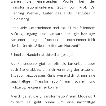
waren die einleitenden Worte bei der
Transformationskonferenz 2024 von Prof. Dr.
Henning Werner, Leiter des IFUS Institutes in
Heidelberg.
Sehr viele Unternehmen sind aktuell mit fallendem
Auftragseingang und Umsatz bei gleichzeitiger
Kostenerhöhung konfrontiert und noch immer fehlt
der berühmte „Silberstreifen am Horizont“.
Schnelles Handeln ist aktuell angesagt!
Als Konsequenz gibt es oftmals Kurzarbeit, aber
auch Stellenabbau, um sich kurzfristig der aktuellen
Situation anzupassen. Ganz wesentlich ist nun eine
„nachhaltige Transformation“ um schnell und
frühzeitig reagieren zu können.
Allerdings ist die „Transformation“ zum Modewort
mutiert. Es geht primär um eine nachhaltige