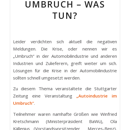
UMBRUCH – WAS
TUN?
Leider verdichten sich aktuell die negativen
Meldungen. Die Krise, oder nennen wir es
„Umbruch“ in der Automobilindustrie und anderen
Industrien und Zulieferern, greift weiter um sich.
Lösungen für die Krise in der Automobilindustrie
sollten schnell umgesetzt werden.
Zu diesem Thema veranstaltete die Stuttgarter
Zeitung eine Veranstaltung
„Autoindustrie im
Umbruch“
.
Teilnehmer waren namhafte Größen wie Winfried
Kretschmann (Ministerpräsident BaWü), Ola
Källenius (Vorstandsvorsitzender Merces-Benz),