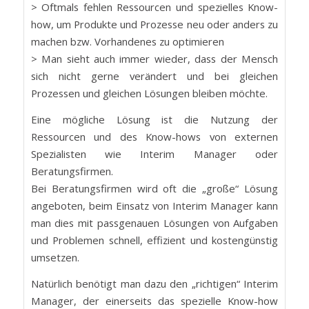
> Oftmals fehlen Ressourcen und spezielles Know-
how, um Produkte und Prozesse neu oder anders zu
machen bzw. Vorhandenes zu optimieren
> Man sieht auch immer wieder, dass der Mensch
sich nicht gerne verändert und bei gleichen
Prozessen und gleichen Lösungen bleiben möchte.
Eine mögliche Lösung ist die Nutzung der
Ressourcen und des Know-hows von externen
Spezialisten wie Interim Manager oder
Beratungsfirmen.
Bei Beratungsfirmen wird oft die „große“ Lösung
angeboten, beim Einsatz von Interim Manager kann
man dies mit passgenauen Lösungen von Aufgaben
und Problemen schnell, effizient und kostengünstig
umsetzen.
Natürlich benötigt man dazu den „richtigen“ Interim
Manager, der einerseits das spezielle Know-how