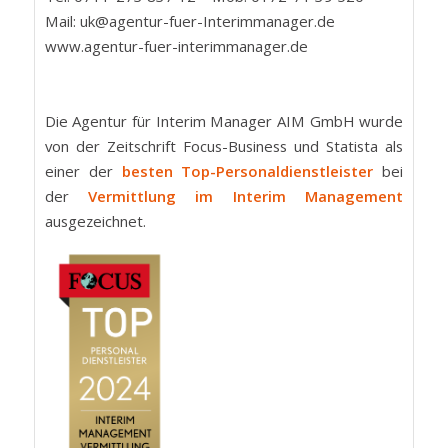
Mail: uk@agentur-fuer-Interimmanager.de
www.agentur-fuer-interimmanager.de
Die Agentur für Interim Manager AIM GmbH wurde
von der Zeitschrift Focus-Business und Statista als
einer der
besten Top-Personaldienstleister
bei
der
Vermittlung im Interim Management
ausgezeichnet.