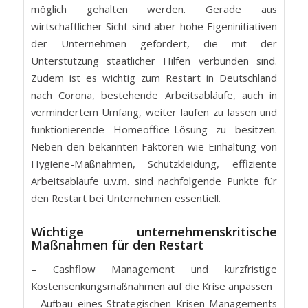
möglich gehalten werden. Gerade aus
wirtschaftlicher Sicht sind aber hohe Eigeninitiativen
der Unternehmen gefordert, die mit der
Unterstützung staatlicher Hilfen verbunden sind.
Zudem ist es wichtig zum Restart in Deutschland
nach Corona, bestehende Arbeitsabläufe, auch in
vermindertem Umfang, weiter laufen zu lassen und
funktionierende Homeoffice-Lösung zu besitzen.
Neben den bekannten Faktoren wie Einhaltung von
Hygiene-Maßnahmen, Schutzkleidung, effiziente
Arbeitsabläufe u.v.m. sind nachfolgende Punkte für
den Restart bei Unternehmen essentiell.
Wichtige unternehmenskritische
Maßnahmen für den Restart
– Cashflow Management und kurzfristige
Kostensenkungsmaßnahmen auf die Krise anpassen
– Aufbau eines Strategischen Krisen Managements