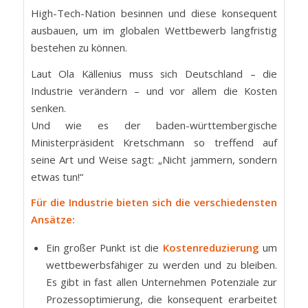
High-Tech-Nation besinnen und diese konsequent
ausbauen, um im globalen Wettbewerb langfristig
bestehen zu können.
Laut Ola Källenius muss sich Deutschland – die
Industrie verändern – und vor allem die Kosten
senken.
Und wie es der baden-württembergische
Ministerpräsident Kretschmann so treffend auf
seine Art und Weise sagt: „Nicht jammern, sondern
etwas tun!“
Für die Industrie bieten sich die verschiedensten
Ansätze:
Ein großer Punkt ist die
Kostenreduzierung
um
wettbewerbsfähiger zu werden und zu bleiben.
Es gibt in fast allen Unternehmen Potenziale zur
Prozessoptimierung, die konsequent erarbeitet