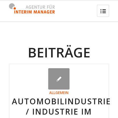
BEITRÄGE
ALLGEMEIN
AUTOMOBILINDUSTRIE
/ INDUSTRIE IM