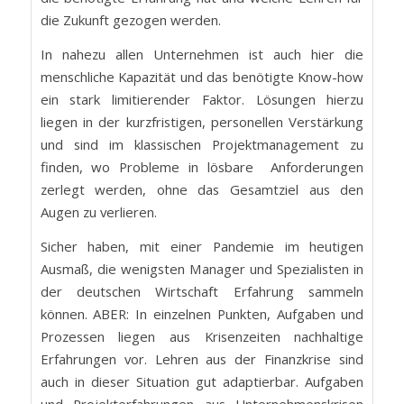
die Zukunft gezogen werden.
In nahezu allen Unternehmen ist auch hier die
menschliche Kapazität und das benötigte Know-how
ein stark limitierender Faktor. Lösungen hierzu
liegen in der kurzfristigen, personellen Verstärkung
und sind im klassischen Projektmanagement zu
finden, wo Probleme in lösbare Anforderungen
zerlegt werden, ohne das Gesamtziel aus den
Augen zu verlieren.
Sicher haben, mit einer Pandemie im heutigen
Ausmaß, die wenigsten Manager und Spezialisten in
der deutschen Wirtschaft Erfahrung sammeln
können. ABER: In einzelnen Punkten, Aufgaben und
Prozessen liegen aus Krisenzeiten nachhaltige
Erfahrungen vor. Lehren aus der Finanzkrise sind
auch in dieser Situation gut adaptierbar. Aufgaben
und Projekterfahrungen aus Unternehmenskrisen