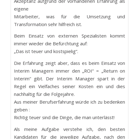
Akzeptanz aufgrund der vorhandenen Erfahrung als
eigene
Mitarbeiter, was für die Umsetzung und
Transformation sehr hilfreich ist.
Beim Einsatz von externen Spezialisten kommt
immer wieder die Befürchtung auf:
„Das ist teuer und kostspielig“.
Die Erfahrung zeigt aber, dass es beim Einsatz von
Interim Managern immer den „ROI“ = „Return on
Interim“ gibt. Der Interim Manager spart in der
Regel ein Vielfaches seiner Kosten ein und dies
nachhaltig für die Folgejahre.
Aus meiner Berufserfahrung würde ich zu bedenken
geben :
Richtig teuer sind die Dinge, die man unterlässt!
Als meine Aufgabe verstehe ich, den besten
Kandidaten für die jeweilige Aufgabe, nach den