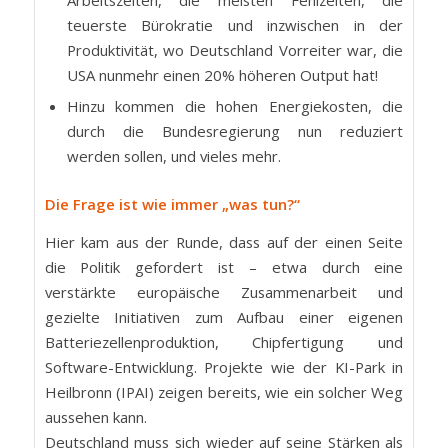
Arbeitszeiten, die meisten Fehlzeiten, die
teuerste Bürokratie und inzwischen in der
Produktivität, wo Deutschland Vorreiter war, die
USA nunmehr einen 20% höheren Output hat!
Hinzu kommen die hohen Energiekosten, die
durch die Bundesregierung nun reduziert
werden sollen, und vieles mehr.
Die Frage ist wie immer
„was tun?“
Hier kam aus der Runde, dass auf der einen Seite
die Politik gefordert ist – etwa durch eine
verstärkte europäische Zusammenarbeit und
gezielte Initiativen zum Aufbau einer eigenen
Batteriezellenproduktion, Chipfertigung und
Software-Entwicklung. Projekte wie der KI-Park in
Heilbronn (IPAI) zeigen bereits, wie ein solcher Weg
aussehen kann.
Deutschland muss sich wieder auf seine Stärken als