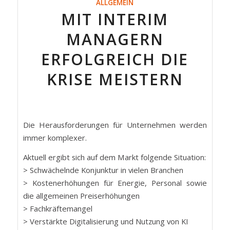
ALLGEMEIN
MIT INTERIM
MANAGERN
ERFOLGREICH DIE
KRISE MEISTERN
Die Herausforderungen für Unternehmen werden
immer komplexer.
Aktuell ergibt sich auf dem Markt folgende Situation:
> Schwächelnde Konjunktur in vielen Branchen
> Kostenerhöhungen für Energie, Personal sowie
die allgemeinen Preiserhöhungen
> Fachkräftemangel
> Verstärkte Digitalisierung und Nutzung von KI