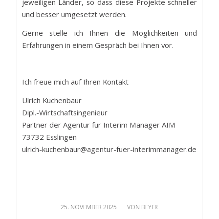
jeweiligen Länder, so dass diese Projekte schneller
und besser umgesetzt werden.
Gerne stelle ich Ihnen die Möglichkeiten und
Erfahrungen in einem Gespräch bei Ihnen vor.
Ich freue mich auf Ihren Kontakt
Ulrich Kuchenbaur
Dipl.-Wirtschaftsingenieur
Partner der Agentur für Interim Manager AIM
73732 Esslingen
ulrich-kuchenbaur@agentur-fuer-interimmanager.de
/
25. NOVEMBER 2025
VON
BEYER