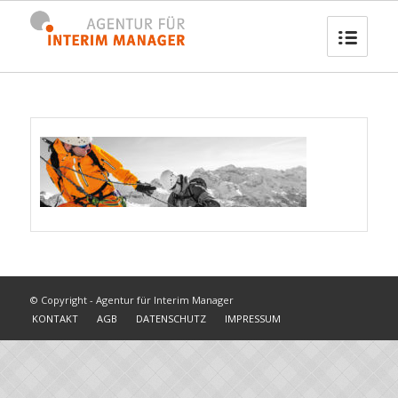
© Copyright - Agentur für Interim Manager
KONTAKT
AGB
DATENSCHUTZ
IMPRESSUM